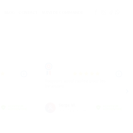
BLOG
CONTACT
SUIVI DE COMMANDE