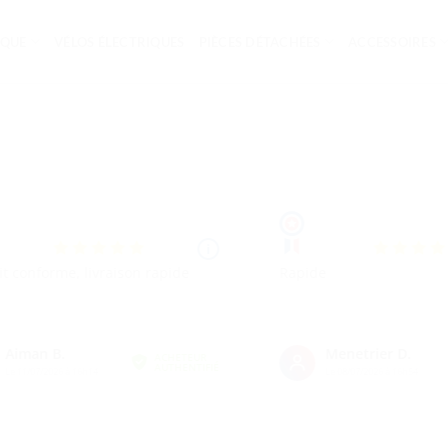
IQUE
VÉLOS ÉLECTRIQUES
PIÈCES DÉTACHÉES
ACCESSOIRES