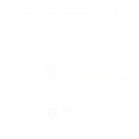
BLOG
CONTACT
SUIVI DE COMMANDE