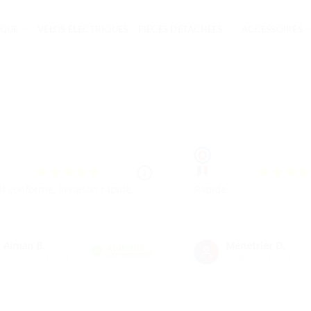
IQUE
VÉLOS ÉLECTRIQUES
PIÈCES DÉTACHÉES
ACCESSOIRES