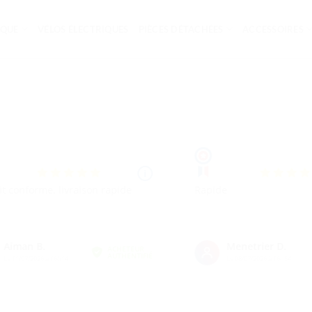
IQUE
VÉLOS ÉLECTRIQUES
PIÈCES DÉTACHÉES
ACCESSOIRES