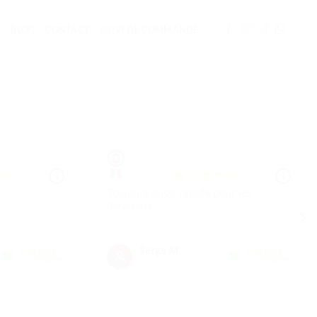
BLOG
CONTACT
SUIVI DE COMMANDE