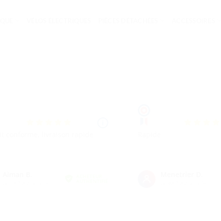
IQUE
VÉLOS ÉLECTRIQUES
PIÈCES DÉTACHÉES
ACCESSOIRES