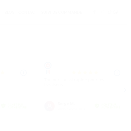
BLOG
CONTACT
SUIVI DE COMMANDE