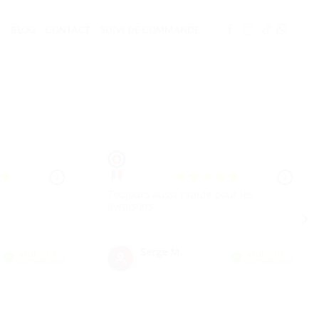
BLOG
CONTACT
SUIVI DE COMMANDE