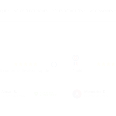
IQUE
VÉLOS ÉLECTRIQUES
PIÈCES DÉTACHÉES
ACCESSOIRES