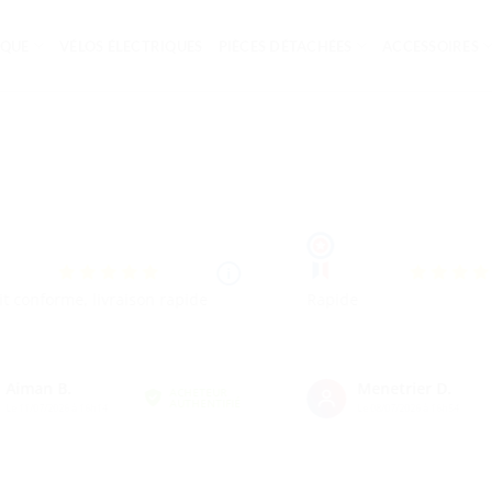
IQUE
VÉLOS ÉLECTRIQUES
PIÈCES DÉTACHÉES
ACCESSOIRES