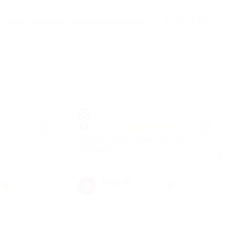
BLOG
CONTACT
SUIVI DE COMMANDE