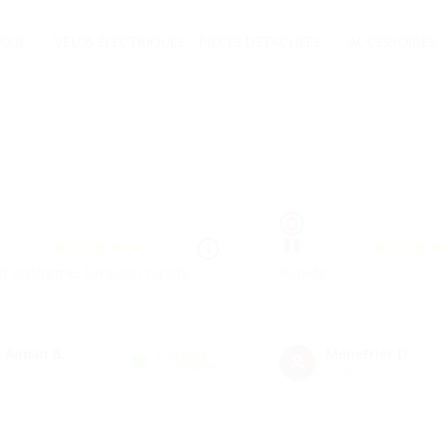
IQUE
VÉLOS ÉLECTRIQUES
PIÈCES DÉTACHÉES
ACCESSOIRES