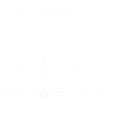
BLOG
CONTACT
SUIVI DE COMMANDE