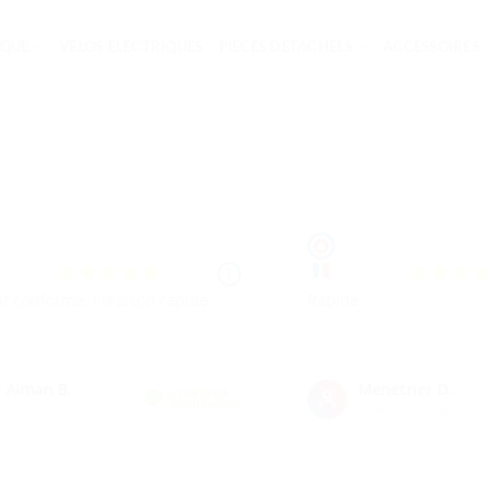
IQUE
VÉLOS ÉLECTRIQUES
PIÈCES DÉTACHÉES
ACCESSOIRES