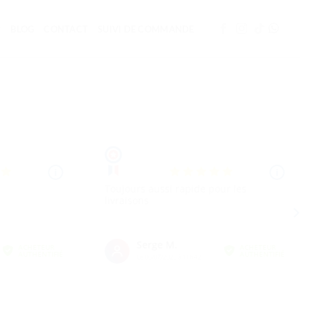
BLOG
CONTACT
SUIVI DE COMMANDE