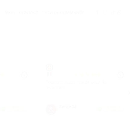
BLOG
CONTACT
SUIVI DE COMMANDE