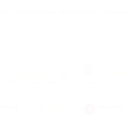
IQUE
VÉLOS ÉLECTRIQUES
PIÈCES DÉTACHÉES
ACCESSOIRES