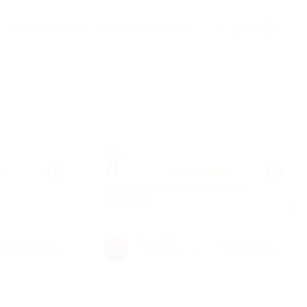
BLOG
CONTACT
SUIVI DE COMMANDE