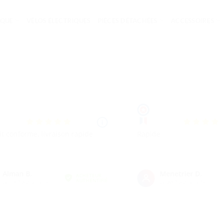
IQUE
VÉLOS ÉLECTRIQUES
PIÈCES DÉTACHÉES
ACCESSOIRES