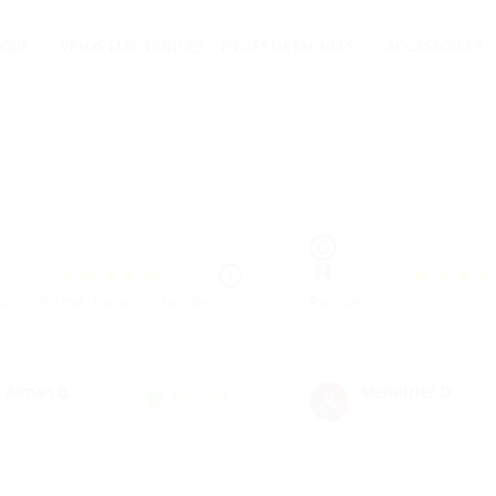
IQUE
VÉLOS ÉLECTRIQUES
PIÈCES DÉTACHÉES
ACCESSOIRES