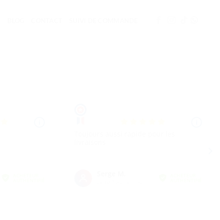
BLOG
CONTACT
SUIVI DE COMMANDE