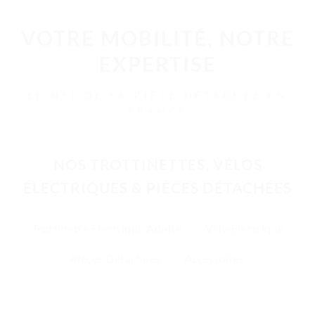
VOTRE MOBILITÉ, NOTRE
EXPERTISE
LE N°1 DE LA PIÈCE DÉTACHÉE EN
FRANCE
NOS TROTTINETTES, VÉLOS
ÉLECTRIQUES & PIÈCES DÉTACHÉES
Trottinette Électrique Adulte
Vélo Électrique
Pièces Détachées
Accessoires