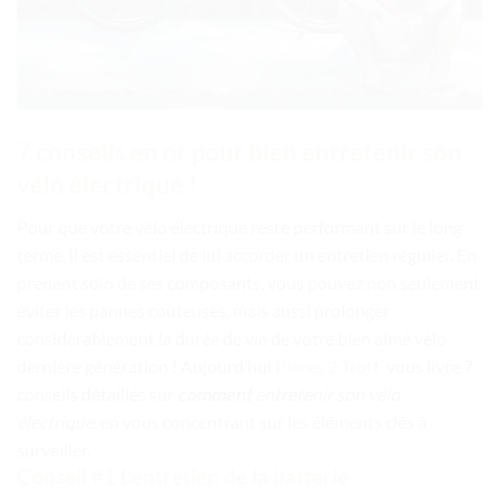
7 conseils en or pour bien entretenir son
vélo électrique !
Pour que votre vélo électrique reste performant sur le long
terme, il est essentiel de lui accorder un entretien régulier. En
prenant soin de ses composants, vous pouvez non seulement
éviter les pannes coûteuses, mais aussi prolonger
considérablement la durée de vie de votre bien aimé vélo
dernière génération ! Aujourd’hui
Pièces 2 Trott’
vous livre 7
conseils détaillés sur
comment
entretenir son vélo
électrique
, en vous concentrant sur les éléments clés à
surveiller.
Conseil #1 L’entretien de la batterie