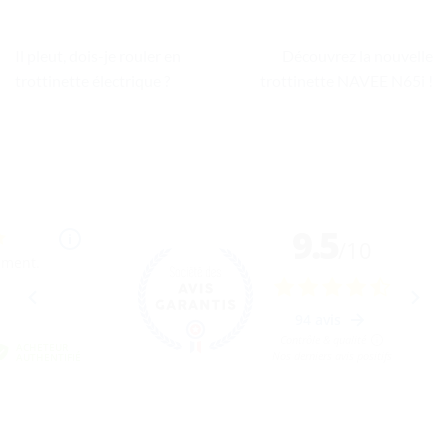
Il pleut, dois-je rouler en
Découvrez la nouvelle
trottinette électrique ?
trottinette NAVEE N65i !