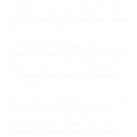
Pour commencer, la batterie est l’un des composants les plus
cruciaux de votre vélo électrique. En effet, un bon entretien
de la batterie est donc essentiel pour garantir sa longévité et
éviter les pannes prématurées.
Recharge régulière et correcte
Pour
entretenir son vélo électrique
, il est important de
recharger la batterie régulièrement, même si vous n’utilisez
pas le vélo tous les jours. Ne laissez donc jamais la batterie se
décharger complètement, car cela peut endommager les
cellules. Idéalement, rechargez-la lorsque son niveau est
entre 20 % et 80 % pour éviter une usure rapide.
Stockage de la batterie
Il faut savoir que si vous n’utilisez pas votre vélo électrique
pendant une longue période (comme pendant l’hiver),
assurez-vous de stocker la batterie dans un endroit sec et à
une température modérée, idéalement entre 15 et 20°C. En
effet, une batterie laissée dans des conditions extrêmes