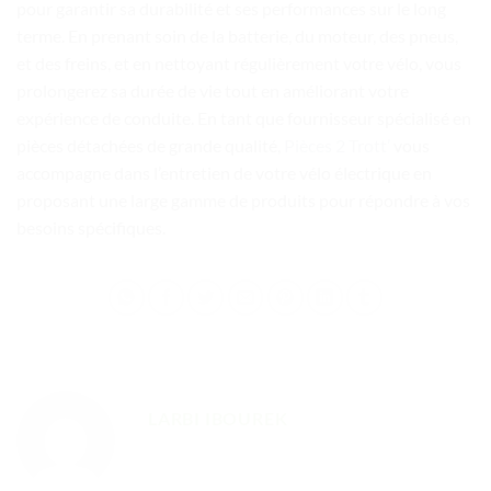
pour garantir sa durabilité et ses performances sur le long
terme. En prenant soin de la batterie, du moteur, des pneus,
et des freins, et en nettoyant régulièrement votre vélo, vous
prolongerez sa durée de vie tout en améliorant votre
expérience de conduite. En tant que fournisseur spécialisé en
pièces détachées de grande qualité,
Pièces 2 Trott’
vous
accompagne dans l’entretien de votre vélo électrique en
proposant une large gamme de produits pour répondre à vos
besoins spécifiques.
LARBI IBOUREK