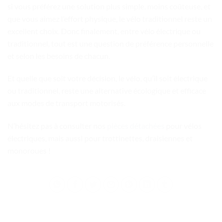
si vous préférez une solution plus simple, moins coûteuse, et
que vous aimez l’effort physique, le vélo traditionnel reste un
excellent choix. Donc finalement, entre vélo électrique ou
traditionnel, tout est une question de préférence personnelle
et selon les besoins de chacun.
Et quelle que soit votre décision, le vélo, qu’il soit électrique
ou traditionnel, reste une alternative écologique et efficace
aux modes de transport motorisés.
N’hésitez pas à consulter nos
pièces détachées
pour vélos
électriques, mais aussi pour trottinettes, draisiennes et
monoroues !