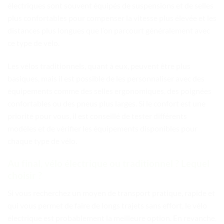
électriques sont souvent équipés de suspensions et de selles
plus confortables pour compenser la vitesse plus élevée et les
distances plus longues que l’on parcourt généralement avec
ce type de vélo.
Les vélos traditionnels, quant à eux, peuvent être plus
basiques, mais il est possible de les personnaliser avec des
équipements comme des selles ergonomiques, des poignées
confortables ou des pneus plus larges. Si le confort est une
priorité pour vous, il est conseillé de tester différents
modèles et de vérifier les équipements disponibles pour
chaque type de vélo.
Au final, vélo électrique ou traditionnel ? Lequel
choisir ?
Si vous recherchez un moyen de transport pratique, rapide et
qui vous permet de faire de longs trajets sans effort, le vélo
électrique est probablement la meilleure option. En revanche,