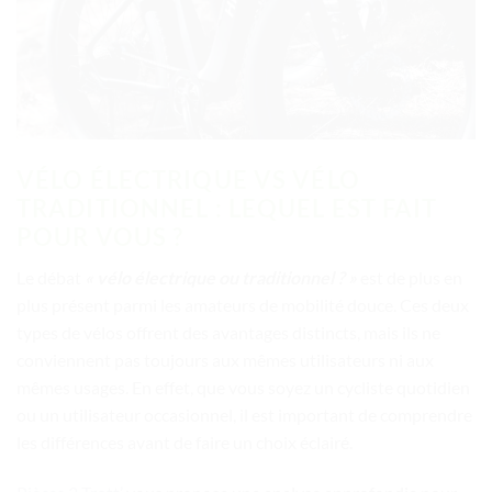
VÉLO ÉLECTRIQUE VS VÉLO
TRADITIONNEL : LEQUEL EST FAIT
POUR VOUS ?
Le débat
« vélo électrique ou traditionnel ? »
est de plus en
plus présent parmi les amateurs de mobilité douce. Ces deux
types de vélos offrent des avantages distincts, mais ils ne
conviennent pas toujours aux mêmes utilisateurs ni aux
mêmes usages. En effet, que vous soyez un cycliste quotidien
ou un utilisateur occasionnel, il est important de comprendre
les différences avant de faire un choix éclairé.