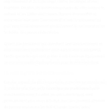
régulièrement et de la protéger contre les températures
extrêmes. De plus, les autres composants du vélo, comme le
moteur et les câbles électriques, doivent être vérifiés et
entretenus avec soin. L’entretien d’un vélo traditionnel est
plus simple, ne nécessitant généralement qu’un entretien de
la chaîne, des pneus et des freins.
Quant aux personnes qui cherchent une solution simple et
sans contrainte préfèreront peut-être le vélo traditionnel,
tandis que celles qui sont prêtes à entretenir un équipement
un peu plus sophistiqué opteront pour le vélo électrique.
Le coût d’achat et les subventions
L’un des aspects les plus importants à prendre en compte est
le coût. Le prix d’un
vélo électrique ou traditionnel
varie
considérablement. En effet, les vélos électriques sont
généralement plus chers à l’achat, avec des modèles d’entrée
de gamme avoisinant les 600 €, tandis que les vélos