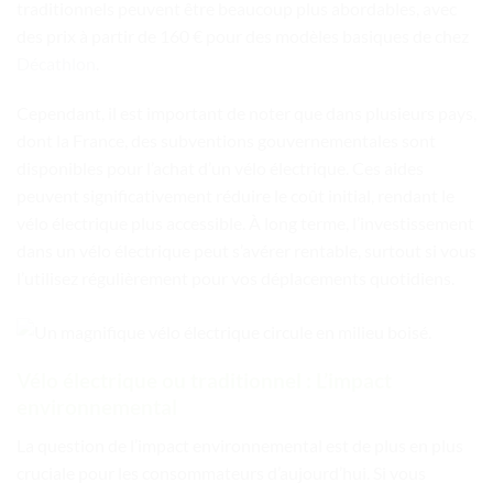
traditionnels peuvent être beaucoup plus abordables, avec
des prix à partir de 160 € pour des modèles basiques de chez
Décathlon
.
Cependant, il est important de noter que dans plusieurs pays,
dont la France, des subventions gouvernementales sont
disponibles pour l’achat d’un vélo électrique. Ces aides
peuvent significativement réduire le coût initial, rendant le
vélo électrique plus accessible. À long terme, l’investissement
dans un vélo électrique peut s’avérer rentable, surtout si vous
l’utilisez régulièrement pour vos déplacements quotidiens.
Vélo électrique ou traditionnel : L’impact
environnemental
La question de l’impact environnemental est de plus en plus
cruciale pour les consommateurs d’aujourd’hui. Si vous