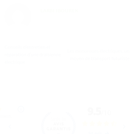
LARBI IBOUREK
Conseils d’entretien et
Les monoroues électriques, un
réparation d’une draisienne
moyen de transport futuriste
électrique