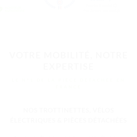
VOTRE MOBILITÉ, NOTRE
EXPERTISE
LE N°1 DE LA PIÈCE DÉTACHÉE EN
FRANCE
NOS TROTTINETTES, VÉLOS
ÉLECTRIQUES & PIÈCES DÉTACHÉES